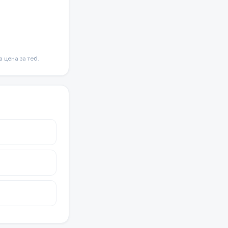
цена за теб.