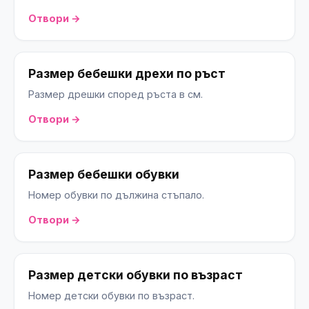
Отвори →
Размер бебешки дрехи по ръст
Размер дрешки според ръста в см.
Отвори →
Размер бебешки обувки
Номер обувки по дължина стъпало.
Отвори →
Размер детски обувки по възраст
Номер детски обувки по възраст.