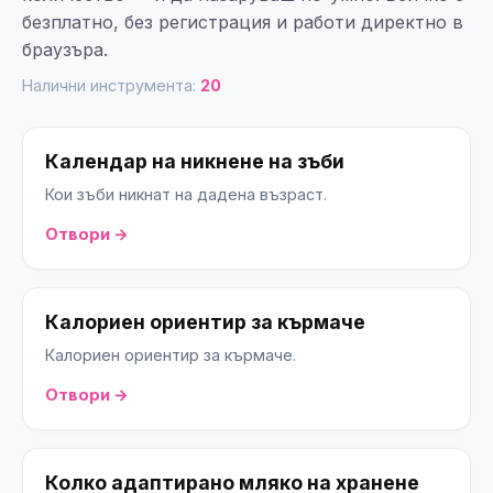
безплатно, без регистрация и работи директно в
браузъра.
Налични инструмента:
20
Календар на никнене на зъби
Кои зъби никнат на дадена възраст.
Отвори →
Калориен ориентир за кърмаче
Калориен ориентир за кърмаче.
Отвори →
Колко адаптирано мляко на хранене