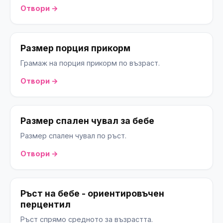
Отвори →
Размер порция прикорм
Грамаж на порция прикорм по възраст.
Отвори →
Размер спален чувал за бебе
Размер спален чувал по ръст.
Отвори →
Ръст на бебе - ориентировъчен
перцентил
Ръст спрямо средното за възрастта.