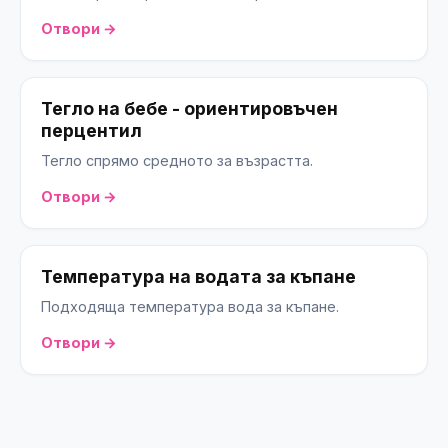
Отвори →
Тегло на бебе - ориентировъчен
перцентил
Тегло спрямо средното за възрастта.
Отвори →
Температура на водата за къпане
Подходяща температура вода за къпане.
Отвори →