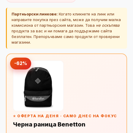
Партньорски линкове:
Когато кликнете на линк или
направите покупка през сайта, може да получим малка
комисиона от партньорския магазин. Това
не оскъпява
продукта за вас и ни помага да поддържаме сайта
безплатен. Препоръчваме само продукти от проверени
магазини.
-62%
⭐ ОФЕРТА НА ДЕНЯ · САМО ДНЕС НА ФОКУС
Черна раница Benetton