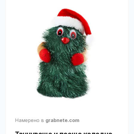
Намерено в
grabnete.com