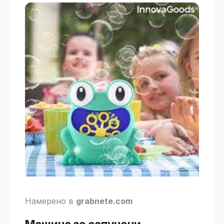
Намерено в
grabnete.com