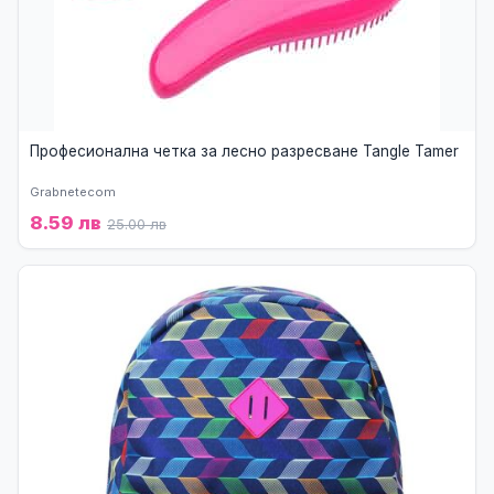
Професионална четка за лесно разресване Tangle Tamer
Grabnetecom
8.59 лв
25.00 лв