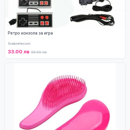
Ретро конзола за игра
Grabnetecom
33.00 лв
99.00 лв