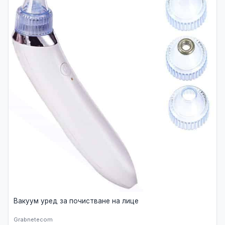
Вакуум уред за почистване на лице
Grabnetecom