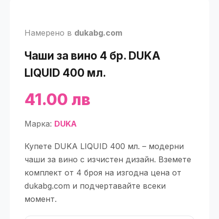
Намерено в
dukabg.com
Чаши за вино 4 бр. DUKA
LIQUID 400 мл.
41.00 лв
Марка:
DUKA
Купете DUKA LIQUID 400 мл. – модерни
чаши за вино с изчистен дизайн. Вземете
комплект от 4 броя на изгодна цена от
dukabg.com и подчертавайте всеки
момент.