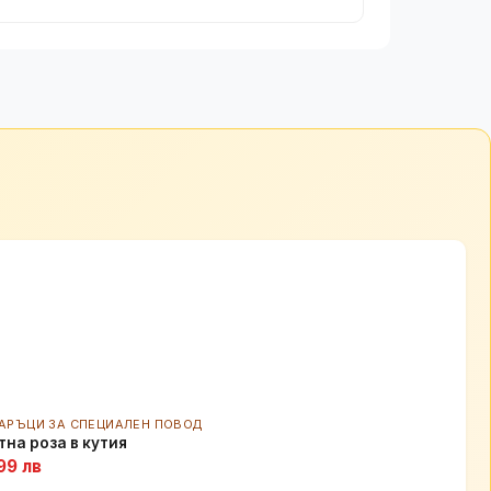
АРЪЦИ ЗА СПЕЦИАЛЕН ПОВОД
тна роза в кутия
99 лв