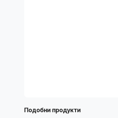
Подобни продукти