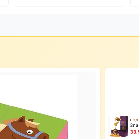
ПОД
Зла
33.