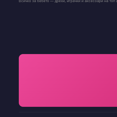
Всичко за бебето — дрехи, играчки и аксесоари на топ 