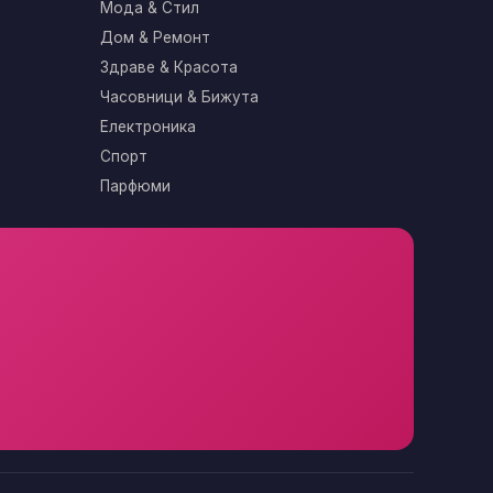
Мода & Стил
Дом & Ремонт
Здраве & Красота
Часовници & Бижута
Електроника
Спорт
Парфюми