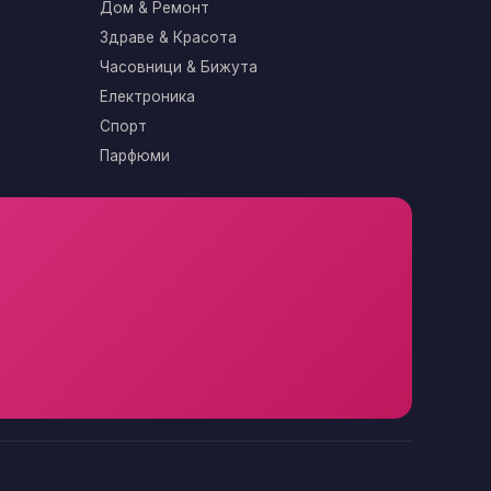
Дом & Ремонт
Здраве & Красота
Часовници & Бижута
Електроника
Спорт
Парфюми