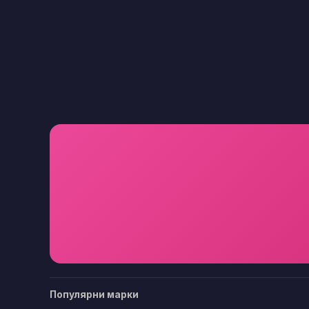
Популярни марки