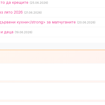
сто да крещите
(25.06.2026)
ез лято 2026
(21.06.2026)
дървени кухни</strong> за малчуганите
(20.06.2026)
 и деца
(19.06.2026)