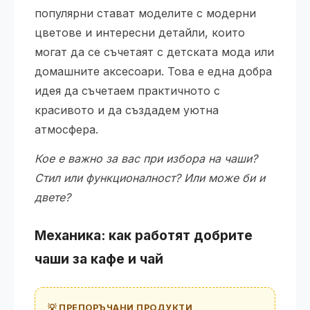
популярни стават моделите с модерни
цветове и интересни детайли, които
могат да се съчетаят с детската мода или
домашните аксесоари. Това е една добра
идея да съчетаем практичното с
красивото и да създадем уютна
атмосфера.
Кое е важно за вас при избора на чаши?
Стил или функционалност? Или може би и
двете?
Механика: как работят добрите
чаши за кафе и чай
💡 ПРЕПОРЪЧАНИ ПРОДУКТИ