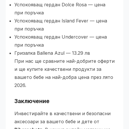
Успокояващ гердан Dolce Rosa — цена
при поръчка
Успокояващ гердан Island Fever — цена
при поръчка
Успокояващ гердан Undercover — цена
при поръчка
Гризалка Ballena Azul — 13.29 лв
При нас ще сравните най-добрите оферти
и ще купите качествени продукти за
вашето бебе на най-добра цена през лято
2026.
Заключение
Инвестирайте в качествени и безопасни
аксесоари за вашето бебе и дете от