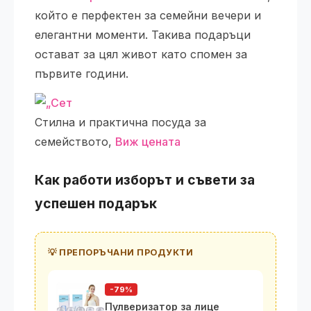
който е перфектен за семейни вечери и
елегантни моменти. Такива подаръци
остават за цял живот като спомен за
първите години.
Стилна и практична посуда за
семейството,
Виж цената
Как работи изборът и съвети за
успешен подарък
💡 ПРЕПОРЪЧАНИ ПРОДУКТИ
-79%
Пулверизатор за лице