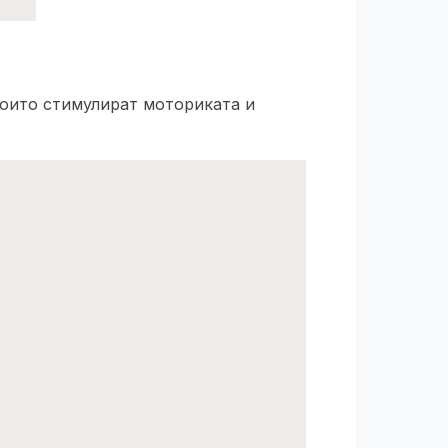
които стимулират моториката и