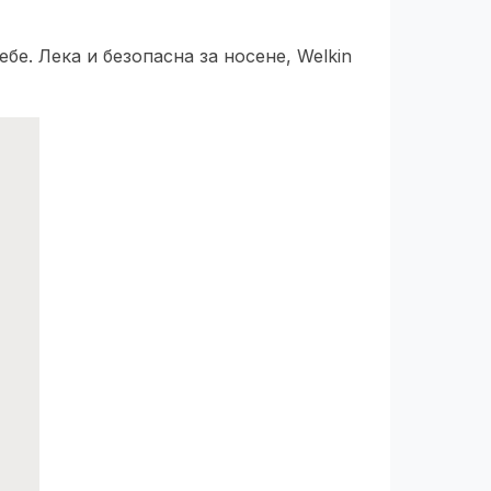
бе. Лека и безопасна за носене, Welkin