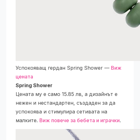
Успокояващ гердан Spring Shower —
Виж
цената
Spring Shower
Цената му е само 15.85 лв, а дизайнът е
нежен и нестандартен, създаден за да
успокоява и стимулира сетивата на
малките.
Виж повече за бебета и играчки
.