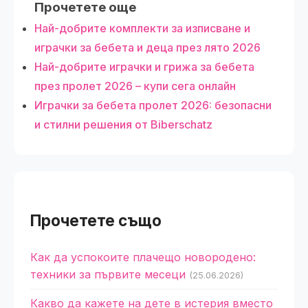
Прочетете още
Най-добрите комплекти за изписване и
играчки за бебета и деца през лято 2026
Най-добрите играчки и грижа за бебета
през пролет 2026 – купи сега онлайн
Играчки за бебета пролет 2026: безопасни
и стилни решения от Biberschatz
Прочетете също
Как да успокоите плачещо новородено:
техники за първите месеци
(25.06.2026)
Какво да кажете на дете в истерия вместо