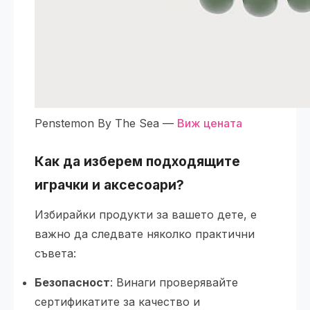
Penstemon By The Sea —
Виж цената
Как да изберем подходящите
играчки и аксесоари?
Избирайки продукти за вашето дете, е
важно да следвате няколко практични
съвета:
Безопасност
: Винаги проверявайте
сертификатите за качество и