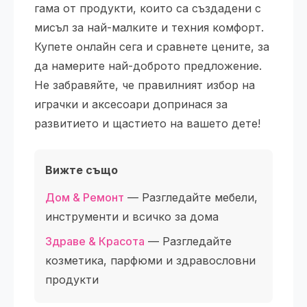
гама от продукти, които са създадени с
мисъл за най-малките и техния комфорт.
Купете онлайн сега и сравнете цените, за
да намерите най-доброто предложение.
Не забравяйте, че правилният избор на
играчки и аксесоари допринася за
развитието и щастието на вашето дете!
Вижте също
Дом & Ремонт
— Разгледайте мебели,
инструменти и всичко за дома
Здраве & Красота
— Разгледайте
козметика, парфюми и здравословни
продукти