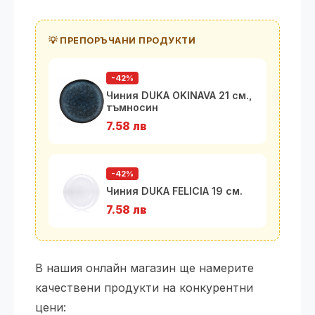
💡 ПРЕПОРЪЧАНИ ПРОДУКТИ
-42%
Чиния DUKA OKINAVA 21 см.,
тъмносин
7.58 лв
-42%
Чиния DUKA FELICIA 19 см.
7.58 лв
В нашия онлайн магазин ще намерите
качествени продукти на конкурентни
цени: