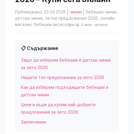
Публикувано: 22.04.2026
|
чинии
| бебешки чинии,
детски чинии, летни предложения 2026, онлайн
магазин, бебешки аксесоари
📖 4 мин. четене
📋 Съдържание
Защо да изберем бебешки и детски чинии
за лято 2026
Нашите топ предложения за лято 2026
Как да изберем подходящите бебешки и
детски чинии
Цени и къде да купим най-добрите
предложения за лято 2026
Заключение