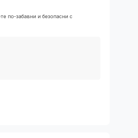
те по-забавни и безопасни с