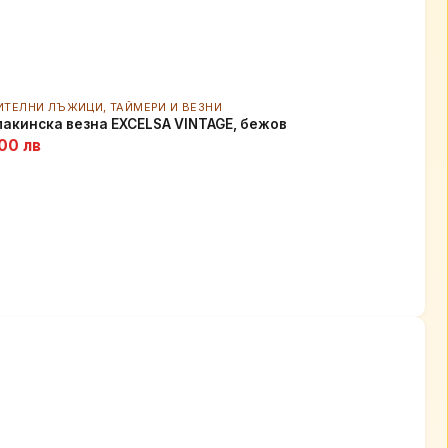
ИТЕЛНИ ЛЪЖИЦИ, ТАЙМЕРИ И ВЕЗНИ
акинска везна EXCELSA VINTAGE, бежов
00 лв