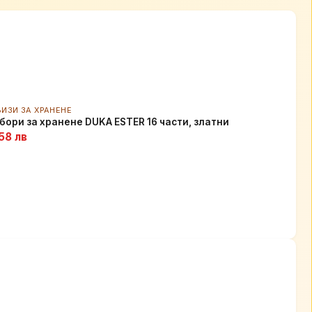
ВИЗИ ЗА ХРАНЕНЕ
бори за хранене DUKA ESTER 16 части, златни
58 лв