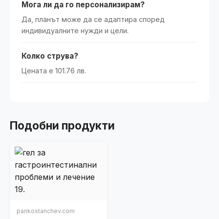
Мога ли да го персонализирам?
Да, планът може да се адаптира според
индивидуалните нужди и цели.
Колко струва?
Цената е 101.76 лв.
Подобни продукти
pankostanchev.com