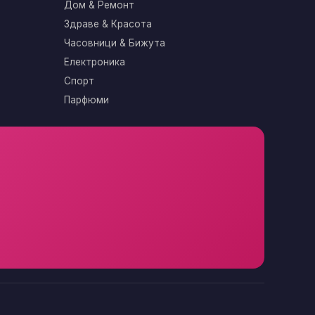
Дом & Ремонт
Здраве & Красота
Часовници & Бижута
Електроника
Спорт
Парфюми