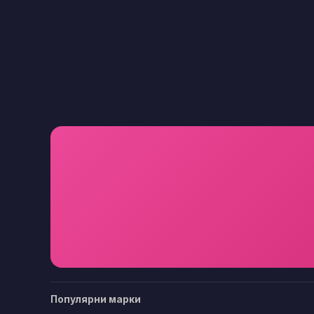
Популярни марки