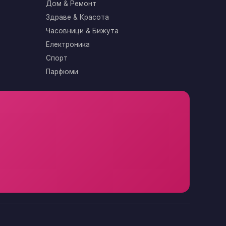
Дом & Ремонт
Здраве & Красота
Часовници & Бижута
Електроника
Спорт
Парфюми