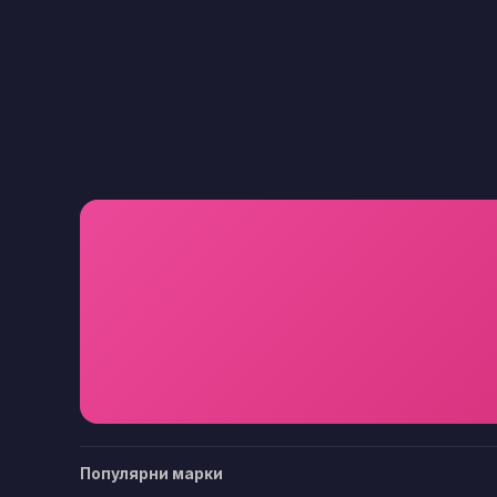
Популярни марки