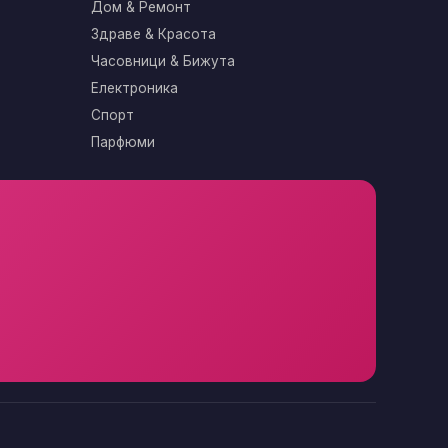
Дом & Ремонт
Здраве & Красота
Часовници & Бижута
Електроника
Спорт
Парфюми