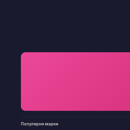
Популярни марки