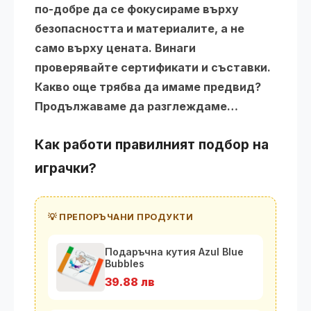
по-добре да се фокусираме върху
безопасността и материалите, а не
само върху цената. Винаги
проверявайте сертификати и съставки.
Какво още трябва да имаме предвид?
Продължаваме да разглеждаме…
Как работи правилният подбор на
играчки?
💡 ПРЕПОРЪЧАНИ ПРОДУКТИ
Подаръчна кутия Azul Blue
Bubbles
39.88 лв