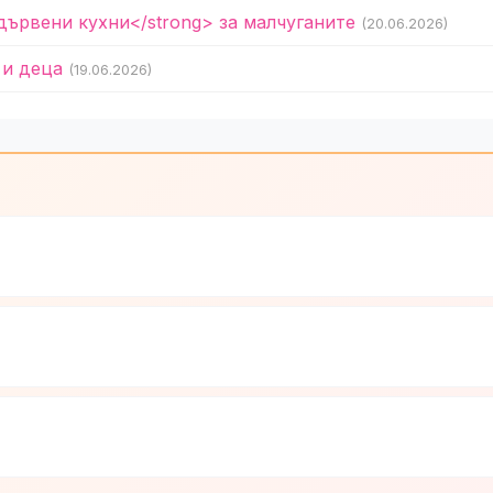
дървени кухни</strong> за малчуганите
(20.06.2026)
 и деца
(19.06.2026)