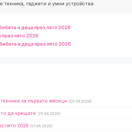
 техника, гаджети и умни устройства
бебета и деца през лято 2026
а през лято 2026
бебета и деца през лято 2026
 техники за първите месеци
(25.06.2026)
сто да крещите
(25.06.2026)
ез лято 2026
(21.06.2026)