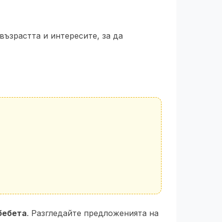
възрастта и интересите, за да
бебета
. Разгледайте предложенията на