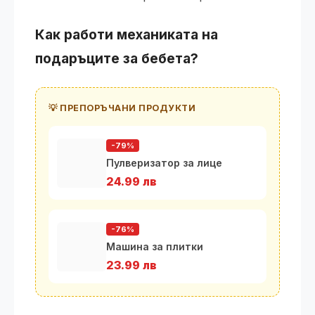
Как работи механиката на
подаръците за бебета?
💡 ПРЕПОРЪЧАНИ ПРОДУКТИ
-79%
Пулверизатор за лице
24.99 лв
-76%
Машина за плитки
23.99 лв