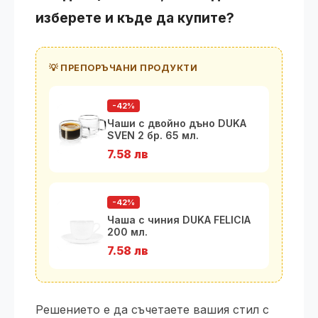
изберете и къде да купите?
💡 ПРЕПОРЪЧАНИ ПРОДУКТИ
-42%
Чаши с двойно дъно DUKA
SVEN 2 бр. 65 мл.
7.58 лв
-42%
Чаша с чиния DUKA FELICIA
200 мл.
7.58 лв
Решението е да съчетаете вашия стил с