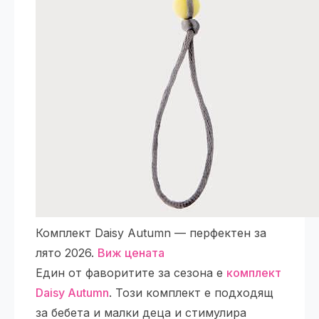
Комплект Daisy Autumn — перфектен за
лято 2026.
Виж цената
Един от фаворитите за сезона е
комплект
Daisy Autumn
. Този комплект е подходящ
за бебета и малки деца и стимулира