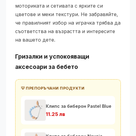
моториката и сетивата с ярките си
цветове и меки текстури. Не забравяйте,
че правилният избор на играчка трябва да
съответства на възрастта и интересите
на вашето дете.
Гризалки и успокояващи
аксесоари за бебето
💡 ПРЕПОРЪЧАНИ ПРОДУКТИ
Клипс за биберон Pastel Blue
11.25 лв