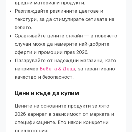
вредни материали продукти.
Разглеждайте различните цветове и
текстури, за да стимулирате сетивата на
бебето.
Сравнявайте цените онлайн — в повечето
случаи може да намерите най-добрите
оферти и промоции през 2026.
Пазарувайте от надеждни магазини, като
например
Бебета & Деца
, за гарантирано
качество и безопасност.
Цени и къде да купим
Цените на основните продукти за лято
2026 варират в зависимост от марката и
спецификациите. Ето някои конкретни
предложения: