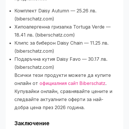
Комплект Daisy Autumn — 25.26 лв.
(biberschatz.com)
Хипоалергенна гризалка Tortuga Verde —
18.41 лв. (biberschatz.com)
Клипс за биберон Daisy Chain — 11.25 лв.
(biberschatz.com)
Подаръчна кутия Daisy Favo — 30.17 лв.
(biberschatz.com)
Всички тези продукти можете да купите
онлайн от
официалния сайт Biberschatz
.
Купувайки онлайн, сравнявайте цените и
следвайте актуалните оферти за най-
добра цена през 2026 година.
Заключение