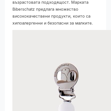
възрастовата подходящост. Марката
Biberschatz предлага множество
висококачествени продукти, които са
хипоалергенни и безопасни за малките.