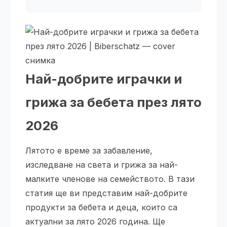
Най-добрите играчки и
грижа за бебета през лято
2026
Лятото е време за забавление,
изследване на света и грижа за най-
малките членове на семейството. В тази
статия ще ви представим най-добрите
продукти за бебета и деца, които са
актуални за лято 2026 година. Ще