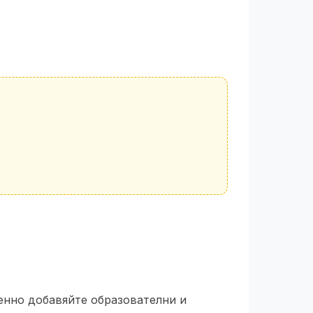
пенно добавяйте образователни и