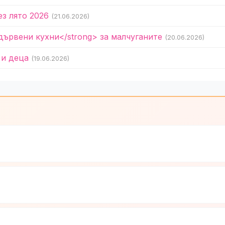
ез лято 2026
(21.06.2026)
дървени кухни</strong> за малчуганите
(20.06.2026)
 и деца
(19.06.2026)