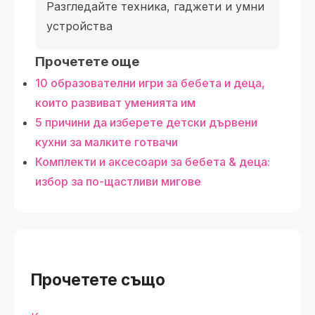
Разгледайте техника, гаджети и умни
устройства
Прочетете още
10 образователни игри за бебета и деца,
които развиват уменията им
5 причини да изберете детски дървени
кухни за малките готвачи
Комплекти и аксесоари за бебета & деца:
избор за по-щастливи мигове
Прочетете също