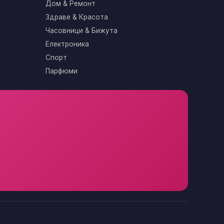
Дом & Ремонт
Здраве & Красота
Часовници & Бижута
Електроника
Спорт
Парфюми