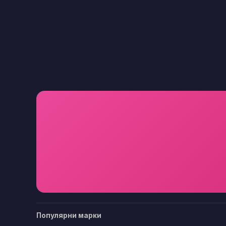
Популярни марки