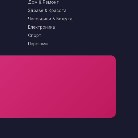
Дом & Ремонт
Здраве & Красота
Часовници & Бижута
Електроника
Спорт
Парфюми