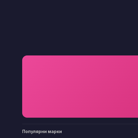
Популярни марки