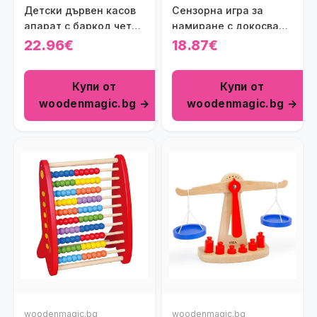
Детски дървен касов
Сензорна игра за
апарат с баркод четец
намиране с докосване
Polar B
Viga toys
22.96€
18.87€
Купи от
Купи от
woodenmagic.bg →
woodenmagic.bg →
woodenmagic.bg
woodenmagic.bg