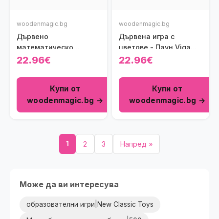
woodenmagic.bg
woodenmagic.bg
Дървено
Дървенa игра с
математическо
цветове - Паун Viga
сметало Viga toys
toys
22.96€
22.96€
Купи от
Купи от
woodenmagic.bg →
woodenmagic.bg →
1
2
3
Напред »
Може да ви интересува
образователни игри|New Classic Toys