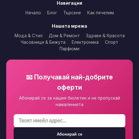
Навигация
Начало
Блог
Търсене
Как печелим
Нашата мрежа
Мода & Стил
Дом & Ремонт
Здраве & Красота
Часовници & Бижута
Електроника
Спорт
Парфюми
📧 Получавай най-добрите
оферти
Абонирай се за нашия бюлетин и не пропускай
намаленията
Абонирай се