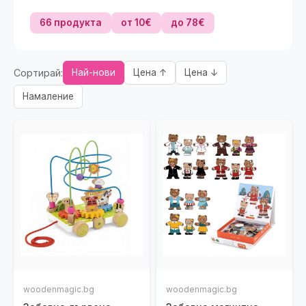
66 продукта
от 10€
до 78€
Сортирай:
Най-нови
Цена ↑
Цена ↓
Намаление
woodenmagic.bg
woodenmagic.bg