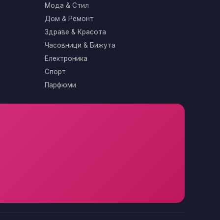
Мода & Стил
Дом & Ремонт
Здраве & Красота
Часовници & Бижута
Електроника
Спорт
Парфюми