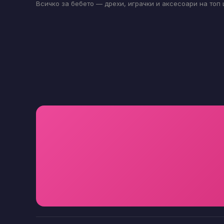
Всичко за бебето — дрехи, играчки и аксесоари на топ 